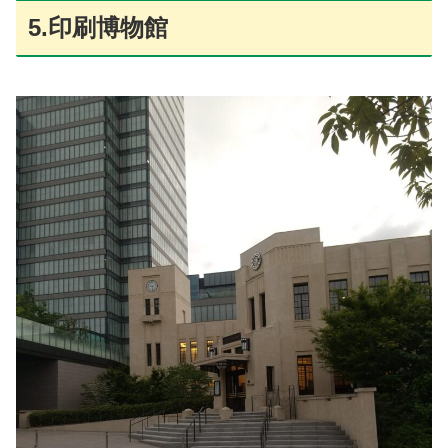
5.印刷博物館