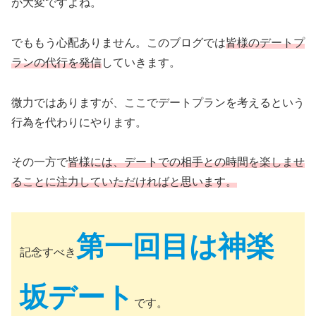
が大変ですよね。
でももう心配ありません。このブログでは
皆様のデートプ
ランの代行を発信
していきます。
微力ではありますが、ここでデートプランを考えるという
行為を代わりにやります。
その一方で
皆様には、デートでの相手との時間を楽しませ
ることに注力していただければと思います。
第一回目は神楽
記念すべき
坂デート
です。