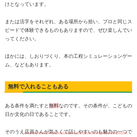
けとなっています。
または活字をそれぞれ、ある場所から拾い、プロと同じス
ピードで体験できるものもありますので、ぜひ楽しんでい
ってください。
ほかには、しおりづくり、本の工程シミュレーションゲー
ム、などもあります。
無料で入れることもある
ある条件を満たすと
無料
なのです。その条件が、こどもの
日か文化の日であることです。
そのうえ
店員さんが気さくで話しやすいのも魅力の一つ
で