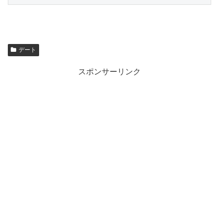
デート
スポンサーリンク