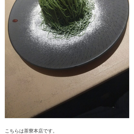
こちらは茶寮本店です。