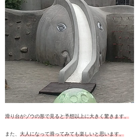
滑り台がゾウの形で見ると予想以上に大きく驚きます。
また、
大人になって滑ってみても楽しいと思います。