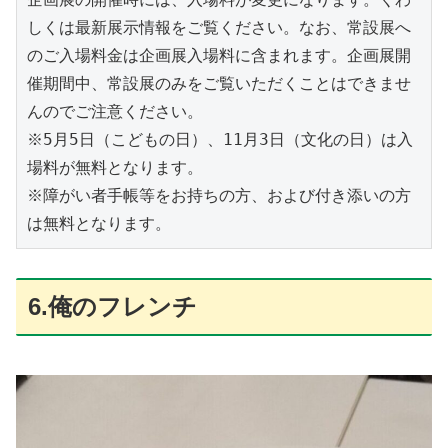
しくは最新展示情報をご覧ください。なお、常設展へ
のご入場料金は企画展入場料に含まれます。企画展開
催期間中、常設展のみをご覧いただくことはできませ
んのでご注意ください。

※5月5日（こどもの日）、11月3日（文化の日）は入
場料が無料となります。

※障がい者手帳等をお持ちの方、および付き添いの方
6.俺のフレンチ