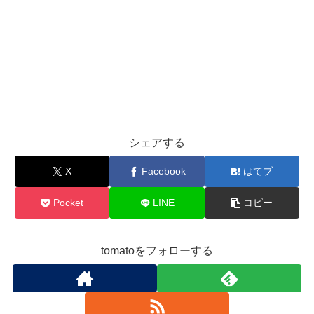
シェアする
X
Facebook
はてブ
Pocket
LINE
コピー
tomatoをフォローする