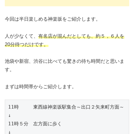
今回は半日楽しめる神楽坂をご紹介します。
人が少なくて、
有名店が混んだとしても、約５，６人を
20分待つだけです。
池袋や新宿、渋谷に比べても驚きの待ち時間だと思いま
す。
まずは時間帯からご紹介します。
11時　　　東西線神楽坂駅集合～出口２矢来町方面～

↓

11時５分　左方面に歩く

↓
