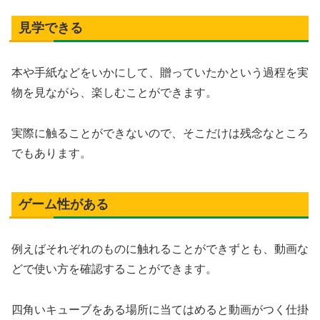
見学できる
本や手紙などをいかにして、贈っていたかという過程を実
物を見ながら、楽しむことができます。
実際に触ることができないので、そこだけは残念なところ
でもあります。
ゲーム性がある
例えばそれぞれのものに触れることができずとも、動画な
どで使い方を確認することができます。
四角いキューブをある場所に当てはめると動画がつく仕掛