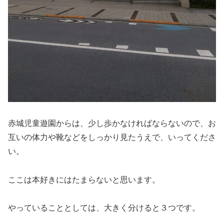
赤城児童遊園からは、少し歩かなければならないので、お
互いの体力や靴などをしっかり見たうえで、いってくださ
い。
ここは本好きにはたまらないと思います。
やっていることとしては、大きく分けると３つです。