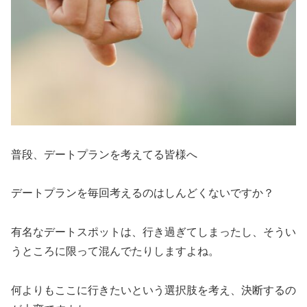
普段、デートプランを考えてる皆様へ
デートプランを毎回考えるのはしんどくないですか？
有名なデートスポットは、行き過ぎてしまったし、そうい
うところに限って混んでたりしますよね。
何よりもここに行きたいという選択肢を考え、決断するの