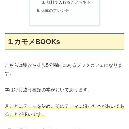
無料で入れることもある
6.俺のフレンチ
1.カモメBOOKs
こちらは駅から徒歩5分圏内にあるブックカフェになりま
す。
本は毎月違う種類の本がおいてあります。
月ごとにテーマを決め、そのテーマに沿った本がおいてあ
ることが多いです。