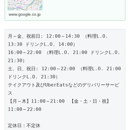
www.google.co.jp
月～金、祝前日: 12:00～14:30 （料理L.O. 
13:30 ドリンクL.O. 14:00）

16:00～22:00 （料理L.O. 21:00 ドリンクL.O. 
21:30）

土、日、祝日: 12:00～22:00 （料理L.O. 21:00 
ドリンクL.O. 21:30）

テイクアウト及びUberEatsなどのデリバリーサービ
ス

【月～木】11:00～21:00　【金・土・日・祝】
11:00～22:00

定休日：不定休