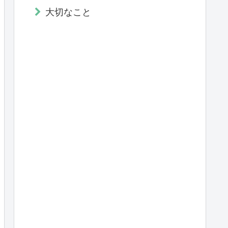
大切なこと