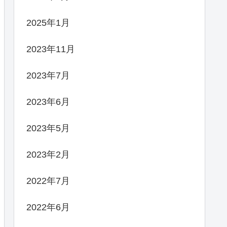
2025年1月
2023年11月
2023年7月
2023年6月
2023年5月
2023年2月
2022年7月
2022年6月