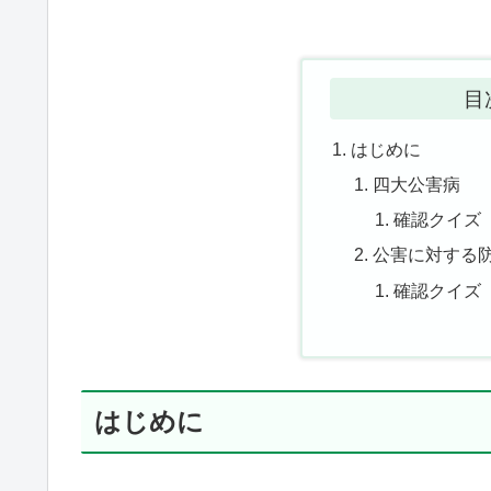
目
はじめに
四大公害病
確認クイズ
公害に対する
確認クイズ
はじめに