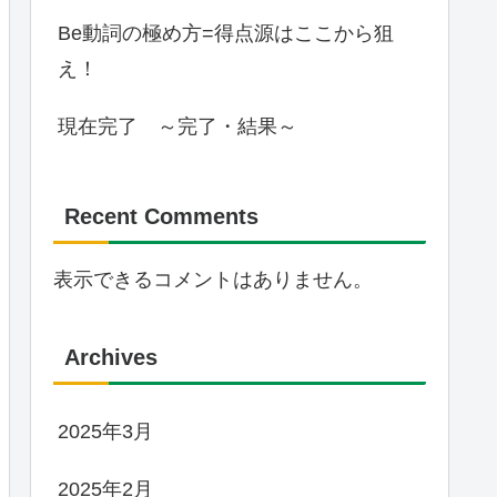
Be動詞の極め方=得点源はここから狙
え！
現在完了 ～完了・結果～
Recent Comments
表示できるコメントはありません。
Archives
2025年3月
2025年2月