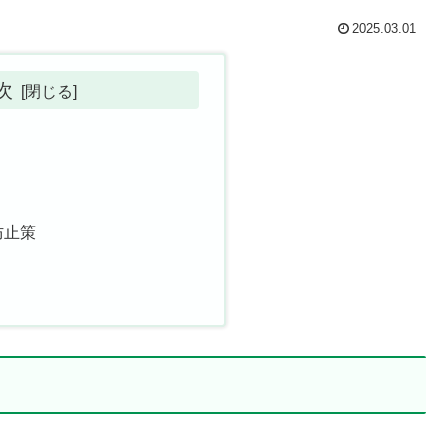
2025.03.01
次
防止策