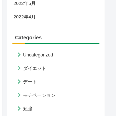
2022年5月
2022年4月
Categories
Uncategorized
ダイエット
デート
モチベーション
勉強