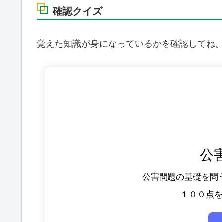
確認クイズ
覚えた知識が身になっているかを確認してね
公
公害問題の基礎を問
１００点