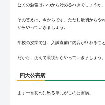
公民の勉強はいつから始めるべきでしょうか
その答えは、今からです。ただし最初からや
からやっていきましょう。
学校の授業では、入試直前に内容が終わるこ
だから、あえて最後からやっていきましょう
四大公害病
まず一番初めに出る単元がこの公害病。