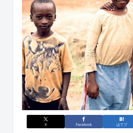
X
Facebook
はてブ