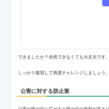
できましたか？全然できなくても大丈夫です
しっかり復習して再度チャレンジしましょう
公害に対する防止策