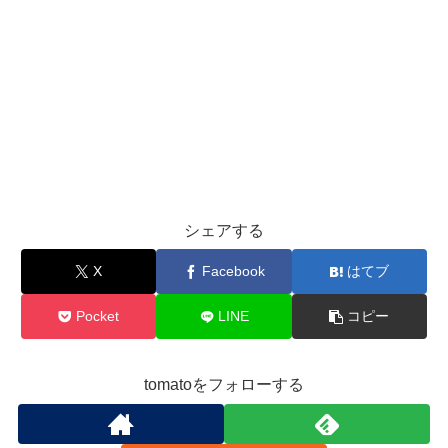
シェアする
X
Facebook
はてブ
Pocket
LINE
コピー
tomatoをフォローする