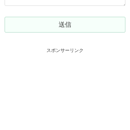
スポンサーリンク