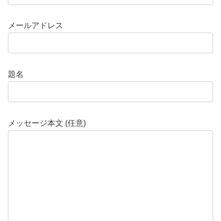
メールアドレス
題名
メッセージ本文 (任意)